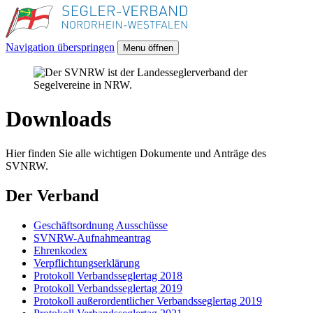
Navigation überspringen
Menu öffnen
Downloads
Hier finden Sie alle wichtigen Dokumente und Anträge des
SVNRW.
Der Verband
Geschäftsordnung Ausschüsse
SVNRW-Aufnahmeantrag
Ehrenkodex
Verpflichtungserklärung
Protokoll Verbandsseglertag 2018
Protokoll Verbandsseglertag 2019
Protokoll außerordentlicher Verbandsseglertag 2019