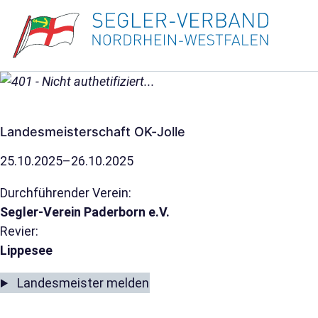
Landesmeisterschaft OK-Jolle
25.10.2025–26.10.2025
Durchführender Verein:
Segler-Verein Paderborn e.V.
Revier:
Lippesee
Landesmeister melden