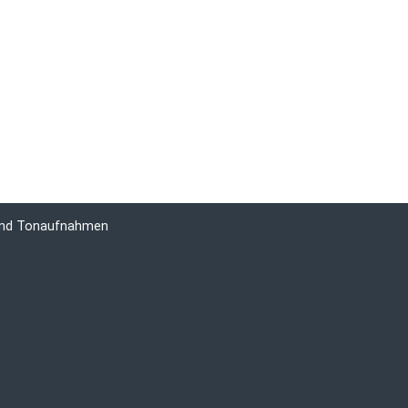
 und Tonaufnahmen