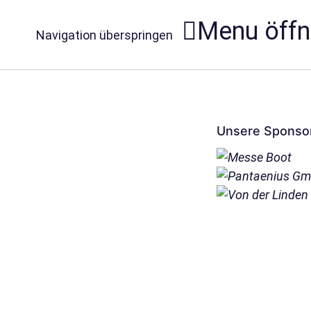
Menu öff
Navigation überspringen
Unsere Sponso