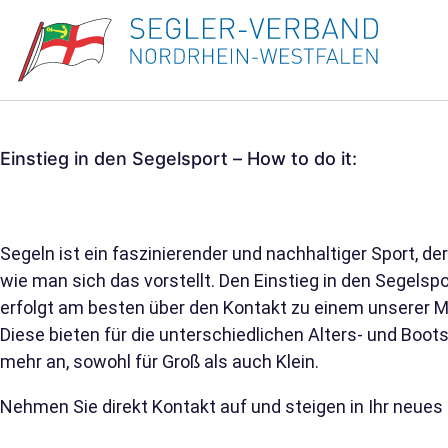
Einstieg in den Segelsport – How to do it:
Segeln ist ein faszinierender und nachhaltiger Sport, der
wie man sich das vorstellt. Den Einstieg in den Segelspo
erfolgt am besten über den Kontakt zu einem unserer Mi
Diese bieten für die unterschiedlichen Alters- und Boot
mehr an, sowohl für Groß als auch Klein.
Nehmen Sie direkt Kontakt auf und steigen in Ihr neues