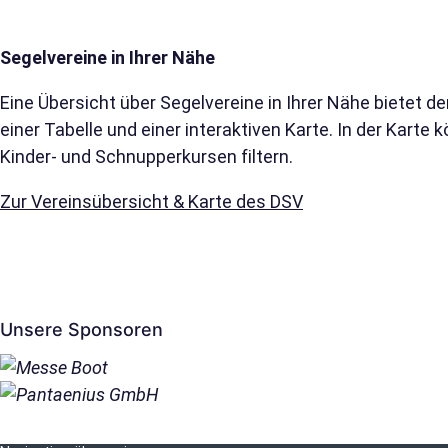
Segelvereine in Ihrer Nähe
Eine Übersicht über Segelvereine in Ihrer Nähe bietet 
einer Tabelle und einer interaktiven Karte. In der Karte
Kinder- und Schnupperkursen filtern.
Zur Vereinsübersicht & Karte des DSV
Unsere Sponsoren