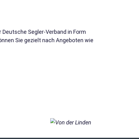
der Deutsche Segler-Verband in Form
 können Sie gezielt nach Angeboten wie