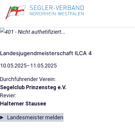
Landesjugendmeisterschaft ILCA 4
10.05.2025–11.05.2025
Durchführender Verein:
Segelclub Prinzensteg e.V.
Revier:
Halterner Stausee
Landesmeister melden