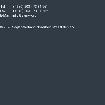
Tel:
+49 (0) 203 - 73 81 661
Fax:
+49 (0) 203 - 73 81 662
E-Mail:
info@svnrw.org
© 2026 Segler-Verband Nordrhein-Westfalen e.V.