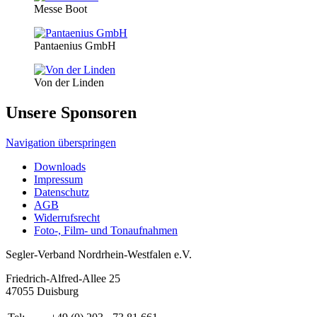
Messe Boot
Pantaenius GmbH
Von der Linden
Unsere Sponsoren
Navigation überspringen
Downloads
Impressum
Datenschutz
AGB
Widerrufsrecht
Foto-, Film- und Tonaufnahmen
Segler-Verband Nordrhein-Westfalen e.V.
Friedrich-Alfred-Allee 25
47055 Duisburg