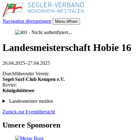
Navigation überspringen
Menu öffnen
Landesmeisterschaft Hobie 16
26.04.2025–27.04.2025
Durchführender Verein:
Segel-Surf-Club Kempen e.V.
Revier:
Königshüttesee
Landesmeister melden
Zurück zur Eventübersicht
Unsere Sponsoren