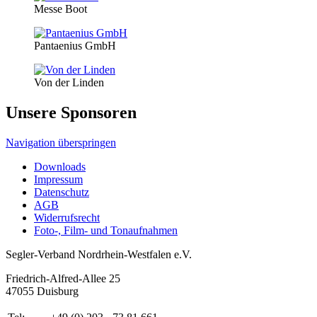
Messe Boot
Pantaenius GmbH
Von der Linden
Unsere Sponsoren
Navigation überspringen
Downloads
Impressum
Datenschutz
AGB
Widerrufsrecht
Foto-, Film- und Tonaufnahmen
Segler-Verband Nordrhein-Westfalen e.V.
Friedrich-Alfred-Allee 25
47055 Duisburg