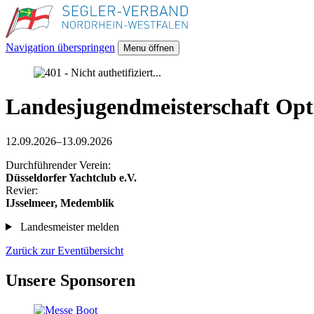
Navigation überspringen
Menu öffnen
Landesjugendmeisterschaft Opt
12.09.2026–13.09.2026
Durchführender Verein:
Düsseldorfer Yachtclub e.V.
Revier:
IJsselmeer, Medemblik
Landesmeister melden
Zurück zur Eventübersicht
Unsere Sponsoren