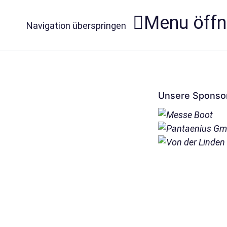
Menu öff
Navigation überspringen
Unsere Sponso