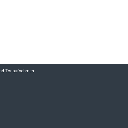
 und Tonaufnahmen