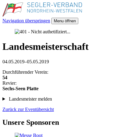
Navigation überspringen
Menu öffnen
Landesmeisterschaft
04.05.2019–05.05.2019
Durchführender Verein:
54
Revier:
Sechs-Seen Platte
Landesmeister melden
Zurück zur Eventübersicht
Unsere Sponsoren