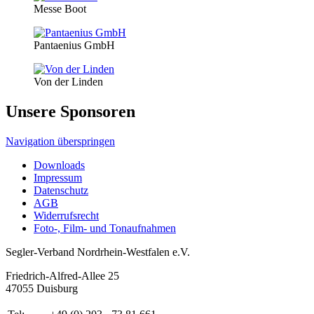
Messe Boot
Pantaenius GmbH
Von der Linden
Unsere Sponsoren
Navigation überspringen
Downloads
Impressum
Datenschutz
AGB
Widerrufsrecht
Foto-, Film- und Tonaufnahmen
Segler-Verband Nordrhein-Westfalen e.V.
Friedrich-Alfred-Allee 25
47055 Duisburg