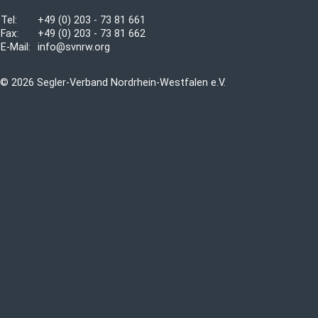
Tel:
+49 (0) 203 - 73 81 661
Fax:
+49 (0) 203 - 73 81 662
E-Mail:
info@svnrw.org
© 2026 Segler-Verband Nordrhein-Westfalen e.V.