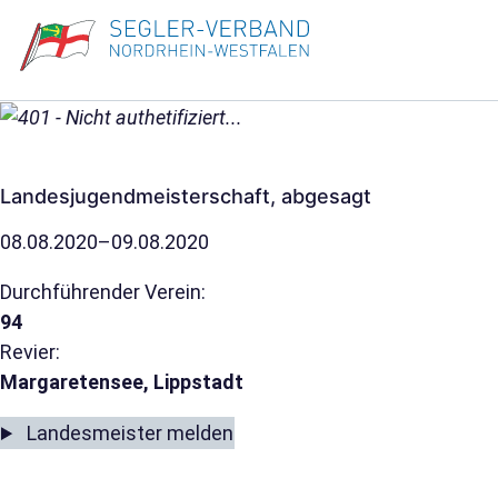
Landesjugendmeisterschaft, abgesagt
08.08.2020–09.08.2020
Durchführender Verein:
94
Revier:
Margaretensee, Lippstadt
Landesmeister melden