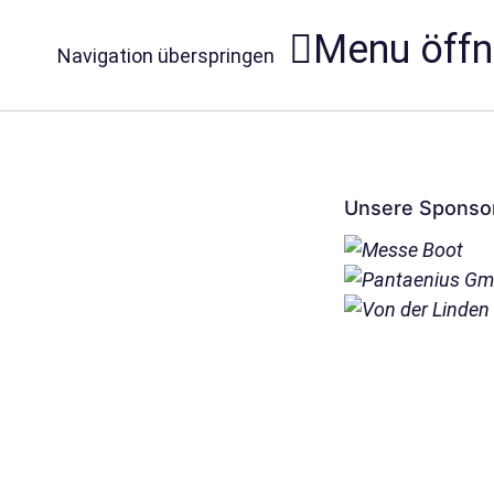
Menu öff
Navigation überspringen
Unsere Sponso