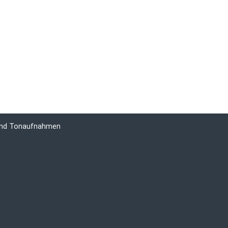
 und Tonaufnahmen