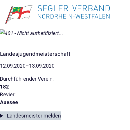
Landesjugendmeisterschaft
12.09.2020–13.09.2020
Durchführender Verein:
182
Revier:
Auesee
Landesmeister melden