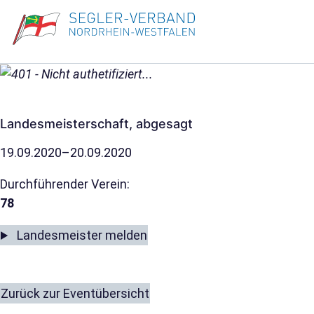
Landesmeisterschaft, abgesagt
19.09.2020–20.09.2020
Durchführender Verein:
78
Landesmeister melden
Zurück zur Eventübersicht