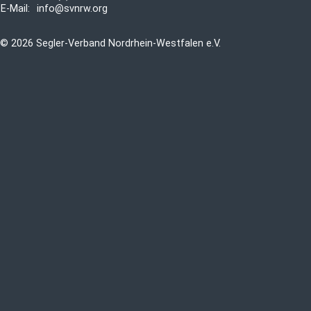
E-Mail:
info@svnrw.org
© 2026 Segler-Verband Nordrhein-Westfalen e.V.