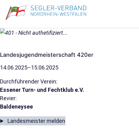
Landesjugendmeisterschaft 420er
14.06.2025–15.06.2025
Durchführender Verein:
Essener Turn- und Fechtklub e.V.
Revier:
Baldeneysee
Landesmeister melden