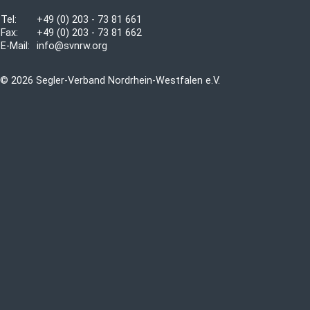
Tel:
+49 (0) 203 - 73 81 661
Fax:
+49 (0) 203 - 73 81 662
E-Mail:
info@svnrw.org
© 2026 Segler-Verband Nordrhein-Westfalen e.V.