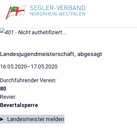
Landesjugendmeisterschaft, abgesagt
16.05.2020–17.05.2020
Durchführender Verein:
80
Revier:
Bevertalsperre
Landesmeister melden