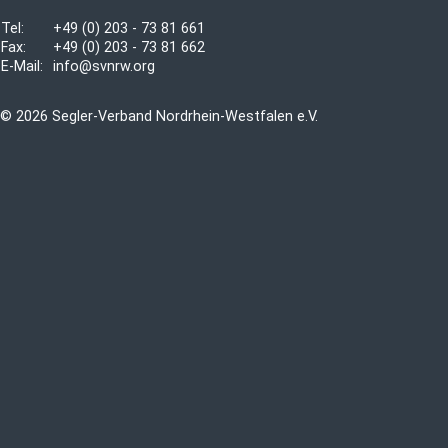
Tel:
+49 (0) 203 - 73 81 661
Fax:
+49 (0) 203 - 73 81 662
E-Mail:
info@svnrw.org
© 2026 Segler-Verband Nordrhein-Westfalen e.V.