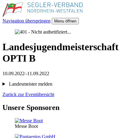
Navigation überspringen
Menu öffnen
Landesjugendmeisterschaft
OPTI B
10.09.2022–11.09.2022
Landesmeister melden
Zurück zur Eventübersicht
Unsere Sponsoren
Messe Boot