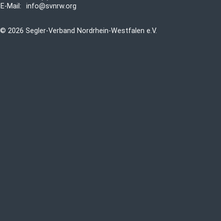
E-Mail:
info@svnrw.org
© 2026 Segler-Verband Nordrhein-Westfalen e.V.