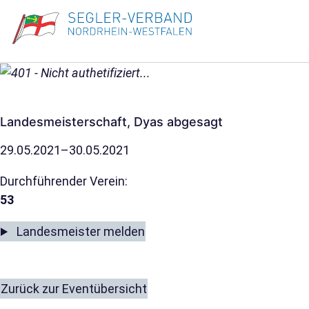
Landesmeisterschaft, Dyas abgesagt
29.05.2021–30.05.2021
Durchführender Verein:
53
Landesmeister melden
Zurück zur Eventübersicht