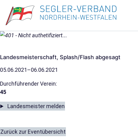
Landesmeisterschaft, Splash/Flash abgesagt
05.06.2021–06.06.2021
Durchführender Verein:
45
Landesmeister melden
Zurück zur Eventübersicht