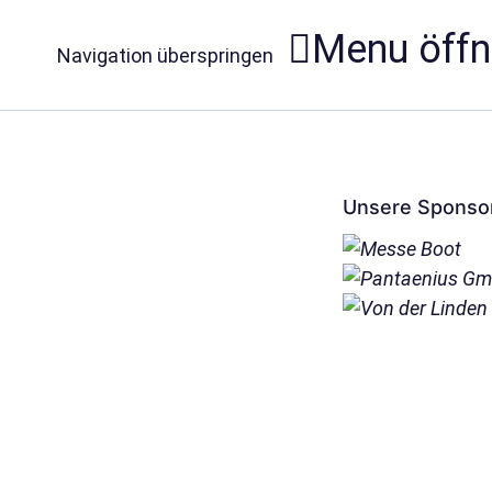
Menu öff
Navigation überspringen
Unsere Sponso