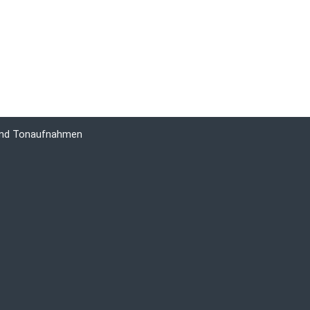
 und Tonaufnahmen