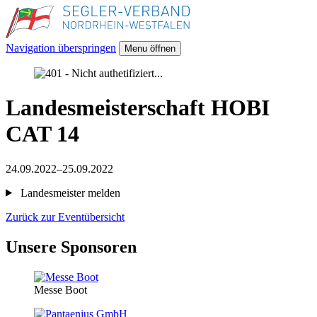
Navigation überspringen
Menu öffnen
Landesmeisterschaft HOBI
CAT 14
24.09.2022–25.09.2022
Landesmeister melden
Zurück zur Eventübersicht
Unsere Sponsoren
Messe Boot