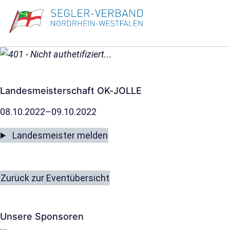
Landesmeisterschaft OK-JOLLE
08.10.2022–09.10.2022
Landesmeister melden
Zurück zur Eventübersicht
Unsere Sponsoren