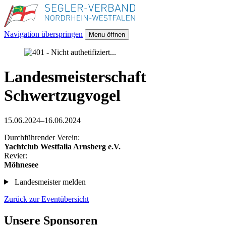
Navigation überspringen
Menu öffnen
Landesmeisterschaft
Schwertzugvogel
15.06.2024–16.06.2024
Durchführender Verein:
Yachtclub Westfalia Arnsberg e.V.
Revier:
Möhnesee
Landesmeister melden
Zurück zur Eventübersicht
Unsere Sponsoren