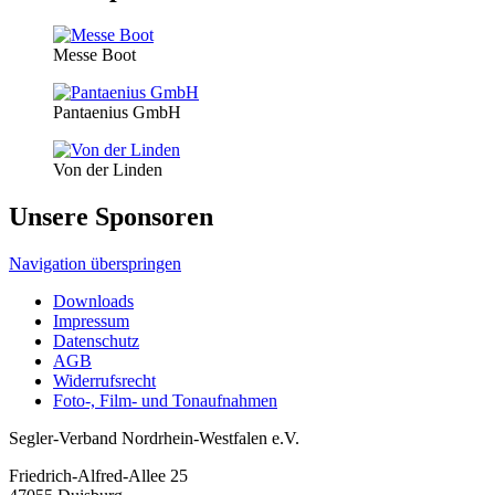
Messe Boot
Pantaenius GmbH
Von der Linden
Unsere Sponsoren
Navigation überspringen
Downloads
Impressum
Datenschutz
AGB
Widerrufsrecht
Foto-, Film- und Tonaufnahmen
Segler-Verband Nordrhein-Westfalen e.V.
Friedrich-Alfred-Allee 25