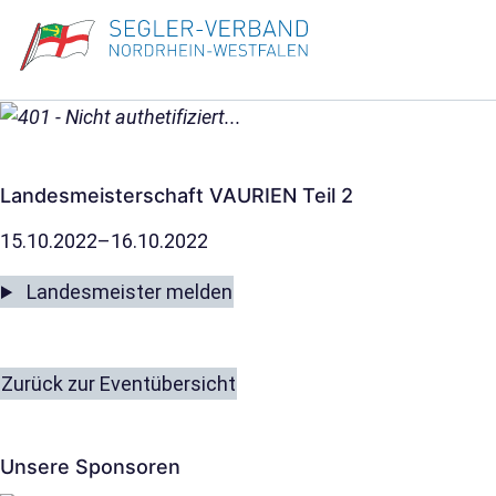
Landesmeisterschaft VAURIEN Teil 2
15.10.2022–16.10.2022
Landesmeister melden
Zurück zur Eventübersicht
Unsere Sponsoren