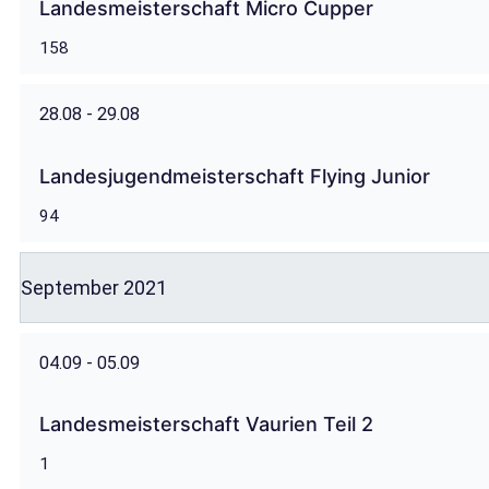
Landesmeisterschaft Micro Cupper
158
28.08 - 29.08
Landesjugendmeisterschaft Flying Junior
94
September 2021
04.09 - 05.09
Landesmeisterschaft Vaurien Teil 2
1