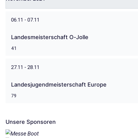
06.11 - 07.11
Landesmeisterschaft O-Jolle
41
27.11 - 28.11
Landesjugendmeisterschaft Europe
79
Unsere Sponsoren