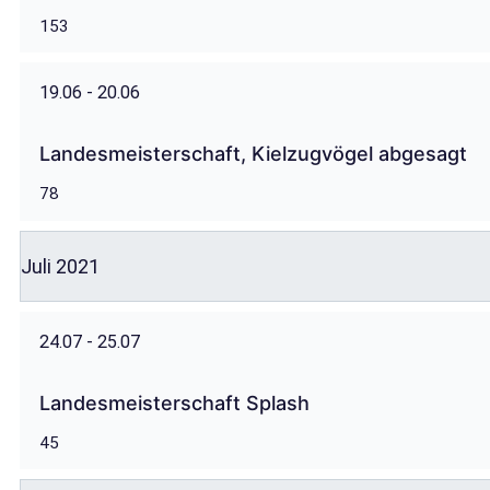
153
19.06 - 20.06
Landesmeisterschaft, Kielzugvögel abgesagt
78
Juli 2021
24.07 - 25.07
Landesmeisterschaft Splash
45