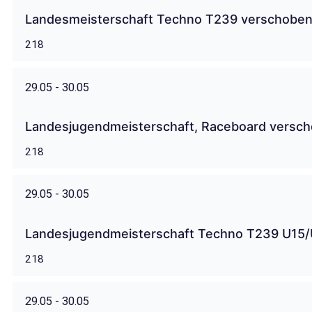
Landesmeisterschaft Techno T239 verschobe
218
29.05 - 30.05
Landesjugendmeisterschaft, Raceboard versc
218
29.05 - 30.05
Landesjugendmeisterschaft Techno T239 U15/
218
29.05 - 30.05