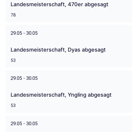
Landesmeisterschaft, 470er abgesagt
78
29.05 - 30.05
Landesmeisterschaft, Dyas abgesagt
53
29.05 - 30.05
Landesmeisterschaft, Yngling abgesagt
53
29.05 - 30.05