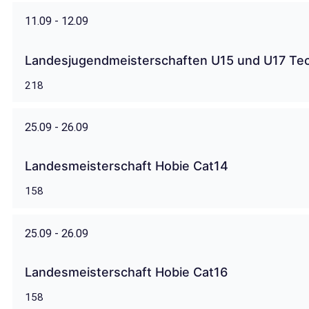
11.09 - 12.09
Landesjugendmeisterschaften U15 und U17 Te
218
25.09 - 26.09
Landesmeisterschaft Hobie Cat14
158
25.09 - 26.09
Landesmeisterschaft Hobie Cat16
158