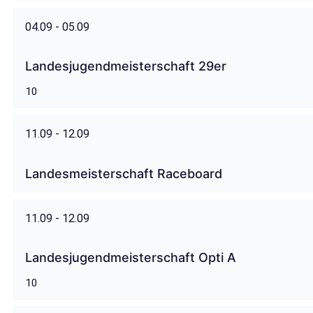
04.09 - 05.09
Landesjugendmeisterschaft 29er
10
11.09 - 12.09
Landesmeisterschaft Raceboard
11.09 - 12.09
Landesjugendmeisterschaft Opti A
10