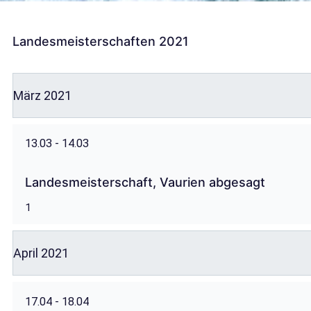
Landesmeisterschaften 2021
März 2021
13.03 - 14.03
Landesmeisterschaft, Vaurien abgesagt
1
April 2021
17.04 - 18.04