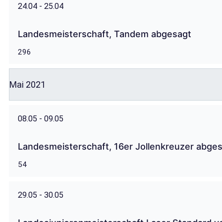
24.04 - 25.04
Landesmeisterschaft, Tandem abgesagt
296
Mai 2021
08.05 - 09.05
Landesmeisterschaft, 16er Jollenkreuzer abge
54
29.05 - 30.05