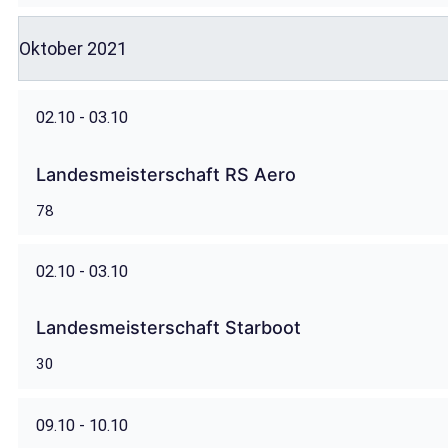
Oktober 2021
02.10 - 03.10
Landesmeisterschaft RS Aero
78
02.10 - 03.10
Landesmeisterschaft Starboot
30
09.10 - 10.10