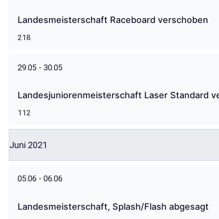
Landesmeisterschaft Raceboard verschoben
218
29.05 - 30.05
Landesjuniorenmeisterschaft Laser Standard 
112
Juni 2021
05.06 - 06.06
Landesmeisterschaft, Splash/Flash abgesagt