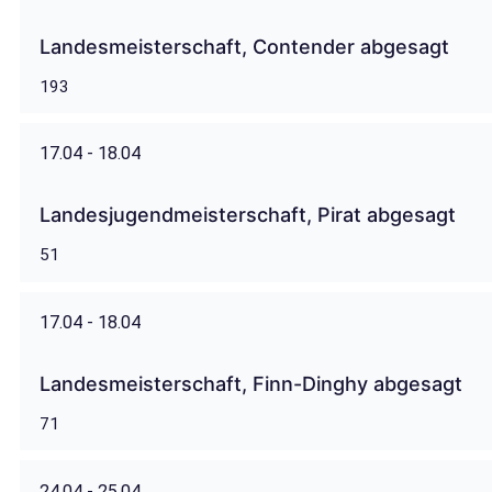
Landesmeisterschaft, Contender abgesagt
193
17.04 - 18.04
Landesjugendmeisterschaft, Pirat abgesagt
51
17.04 - 18.04
Landesmeisterschaft, Finn-Dinghy abgesagt
71
24.04 - 25.04