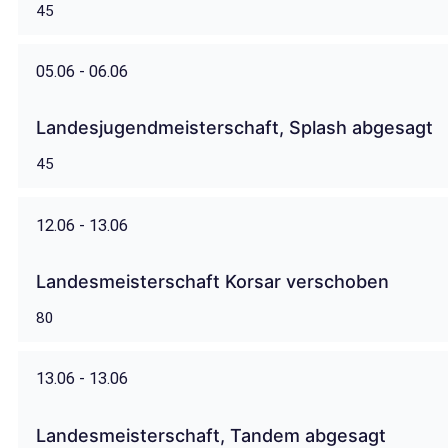
45
05.06 - 06.06
Landesjugendmeisterschaft, Splash abgesagt
45
12.06 - 13.06
Landesmeisterschaft Korsar verschoben
80
13.06 - 13.06
Landesmeisterschaft, Tandem abgesagt