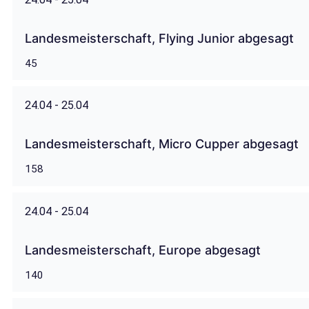
Landesmeisterschaft, Flying Junior abgesagt
45
24.04 - 25.04
Landesmeisterschaft, Micro Cupper abgesagt
158
24.04 - 25.04
Landesmeisterschaft, Europe abgesagt
140