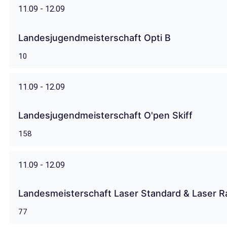
11.09 - 12.09
Landesjugendmeisterschaft Opti B
10
11.09 - 12.09
Landesjugendmeisterschaft O'pen Skiff
158
11.09 - 12.09
Landesmeisterschaft Laser Standard & Laser Ra
77