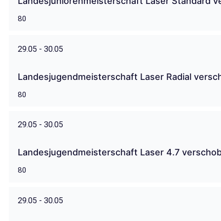
Landesjuniorenmeisterschaft Laser Standard ve
80
29.05 - 30.05
Landesjugendmeisterschaft Laser Radial vers
80
29.05 - 30.05
Landesjugendmeisterschaft Laser 4.7 verscho
80
29.05 - 30.05