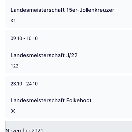
Landesmeisterschaft 15er-Jollenkreuzer
31
09.10 - 10.10
Landesmeisterschaft J/22
122
23.10 - 24.10
Landesmeisterschaft Folkeboot
30
November 2021