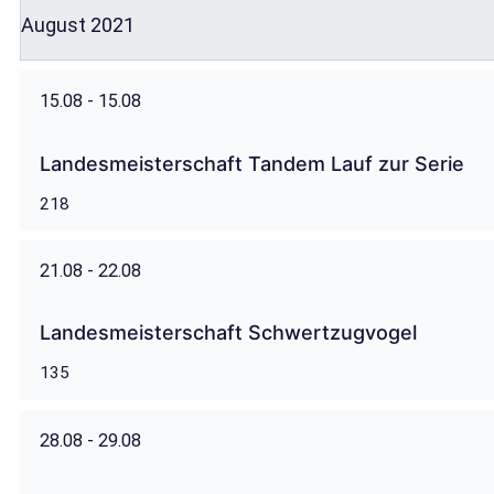
August 2021
15.08 - 15.08
Landesmeisterschaft Tandem Lauf zur Serie
218
21.08 - 22.08
Landesmeisterschaft Schwertzugvogel
135
28.08 - 29.08