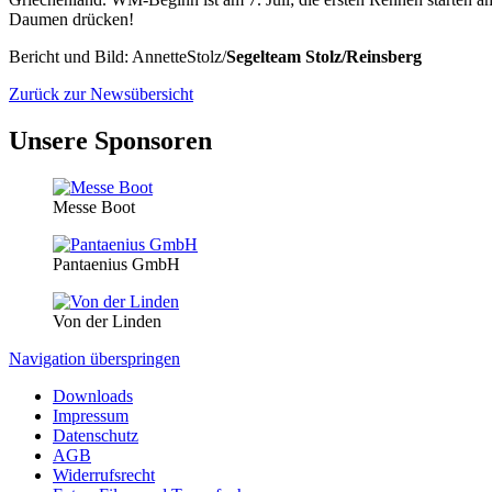
Daumen drücken!
Bericht und Bild: AnnetteStolz/
Segelteam Stolz/Reinsberg
Zurück zur Newsübersicht
Unsere Sponsoren
Messe Boot
Pantaenius GmbH
Von der Linden
Navigation überspringen
Downloads
Impressum
Datenschutz
AGB
Widerrufsrecht