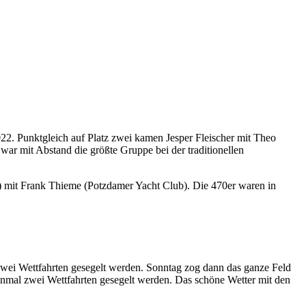
22. Punktgleich auf Platz zwei kamen Jesper Fleischer mit Theo
r mit Abstand die größte Gruppe bei der traditionellen
) mit Frank Thieme (Potzdamer Yacht Club). Die 470er waren in
wei Wettfahrten gesegelt werden. Sonntag zog dann das ganze Feld
inmal zwei Wettfahrten gesegelt werden. Das schöne Wetter mit den