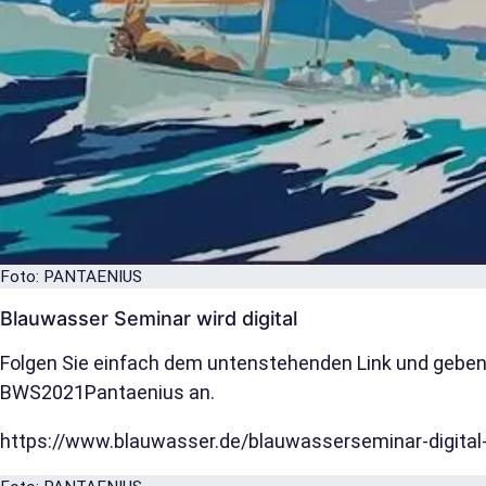
Foto: PANTAENIUS
Blauwasser Seminar wird digital
Folgen Sie einfach dem untenstehenden Link und geben
BWS2021Pantaenius an.
https://www.blauwasser.de/blauwasserseminar-digital