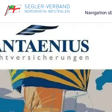
Navigation ü