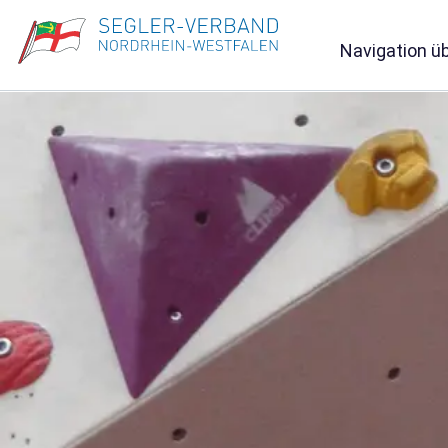
Navigation ü