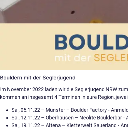
Bouldern mit der Seglerjugend
Im November 2022 laden wir die Seglerjugend NRW zum
kommen an insgesamt 4 Terminen in eure Region, jeweils
Sa., 05.11.22 – Münster – Boulder Factory - Anme
Sa., 12.11.22 – Oberhausen – Neolite Boulderbar 
Sa., 19.11.22 – Altena – Kletterwelt Sauerland - 