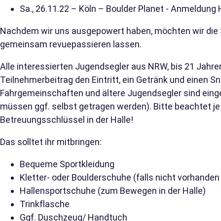
Sa., 26.11.22 – Köln – Boulder Planet - Anmeldung
Nachdem wir uns ausgepowert haben, möchten wir die S
gemeinsam revuepassieren lassen.
Alle interessierten Jugendsegler aus NRW, bis 21 Jahren
Teilnehmerbeitrag den Eintritt, ein Getränk und einen Sn
Fahrgemeinschaften und ältere Jugendsegler sind ein
müssen ggf. selbst getragen werden). Bitte beachtet je
Betreuungsschlüssel in der Halle!
Das solltet ihr mitbringen:
Bequeme Sportkleidung
Kletter- oder Boulderschuhe (falls nicht vorhanden 
Hallensportschuhe (zum Bewegen in der Halle)
Trinkflasche
Ggf. Duschzeug/ Handtuch