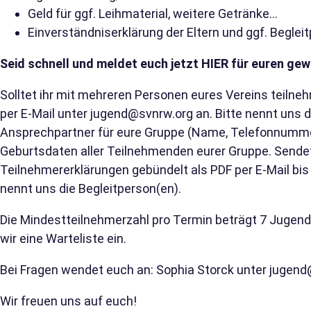
Geld für ggf. Leihmaterial, weitere Getränke…
Einverständniserklärung der Eltern und ggf. Beglei
Seid schnell und meldet euch jetzt
HIER
für euren gew
Solltet ihr mit mehreren Personen eures Vereins teilne
per E-Mail unter jugend@svnrw.org an. Bitte nennt uns
Ansprechpartner für eure Gruppe (Name, Telefonnumm
Geburtsdaten aller Teilnehmenden eurer Gruppe. Sende
Teilnehmererklärungen gebündelt als PDF per E-Mail bi
nennt uns die Begleitperson(en).
Die Mindestteilnehmerzahl pro Termin beträgt 7 Jugend
wir eine Warteliste ein.
Bei Fragen wendet euch an: Sophia Storck unter jugend
Wir freuen uns auf euch!