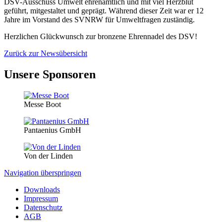
DSV-Ausschuss Umwelt ehrenamtlich und mit viel Herzblut
geführt, mitgestaltet und geprägt. Während dieser Zeit war er 12
Jahre im Vorstand des SVNRW für Umweltfragen zuständig.
Herzlichen Glückwunsch zur bronzene Ehrennadel des DSV!
Zurück zur Newsübersicht
Unsere Sponsoren
Messe Boot
Pantaenius GmbH
Von der Linden
Navigation überspringen
Downloads
Impressum
Datenschutz
AGB