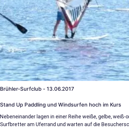
Brühler-Surfclub - 13.06.2017
Stand Up Paddling und Windsurfen hoch im Kurs
Nebeneinander lagen in einer Reihe weiße, gelbe, weiß-
Surfbretter am Uferrand und warten auf die Besuchersch