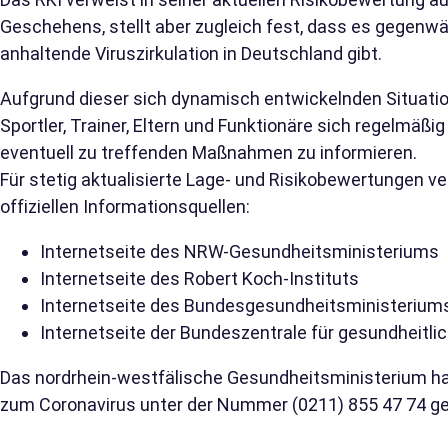
Geschehens, stellt aber zugleich fest, dass es gegenwä
anhaltende Viruszirkulation in Deutschland gibt.
Aufgrund dieser sich dynamisch entwickelnden Situati
Sportler, Trainer, Eltern und Funktionäre sich regelmäßi
eventuell zu treffenden Maßnahmen zu informieren.
Für stetig aktualisierte Lage- und Risikobewertungen ve
offiziellen Informationsquellen:
Internetseite des NRW-Gesundheitsministeriums
Internetseite des Robert Koch-Instituts
Internetseite des Bundesgesundheitsministerium
Internetseite der Bundeszentrale für gesundheitli
Das nordrhein-westfälische Gesundheitsministerium hat
zum Coronavirus unter der Nummer (0211) 855 47 74 ge