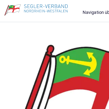
Navigation ü