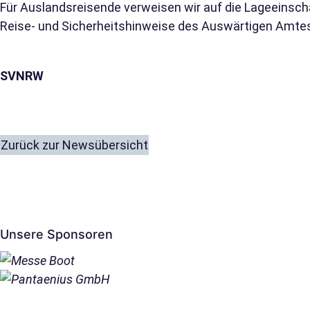
Für Auslandsreisende verweisen wir auf die Lageeinsc
Reise- und Sicherheitshinweise des Auswärtigen Amte
SVNRW
Zurück zur Newsübersicht
Unsere Sponsoren