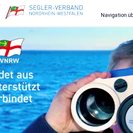
Navigation ü