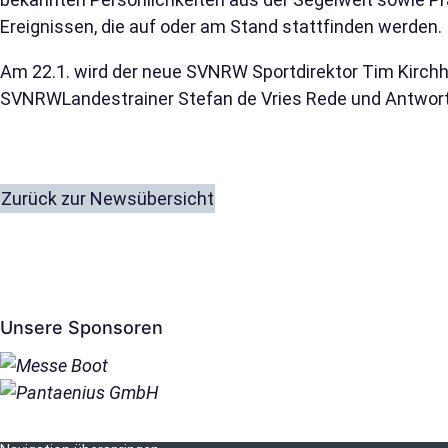
Ereignissen, die auf oder am Stand stattfinden werden.
Am 22.1. wird der neue SVNRW Sportdirektor Tim Kirchh
SVNRWLandestrainer Stefan de Vries Rede und Antwort
Zurück zur Newsübersicht
Unsere Sponsoren