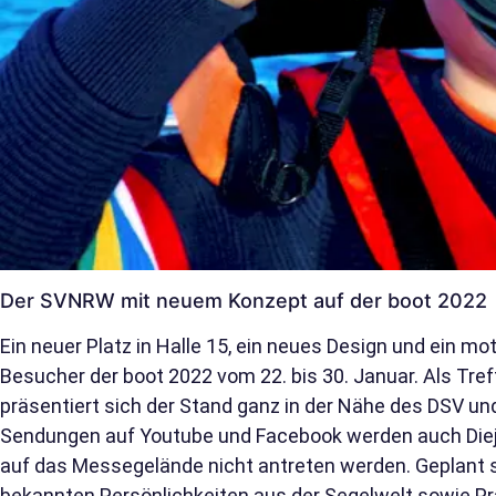
Der SVNRW mit neuem Konzept auf der boot 2022
Ein neuer Platz in Halle 15, ein neues Design und ein mo
Besucher der boot 2022 vom 22. bis 30. Januar. Als Tr
präsentiert sich der Stand ganz in der Nähe des DSV und
Sendungen auf Youtube und Facebook werden auch Dieje
auf das Messegelände nicht antreten werden. Geplant s
bekannten Persönlichkeiten aus der Segelwelt sowie P