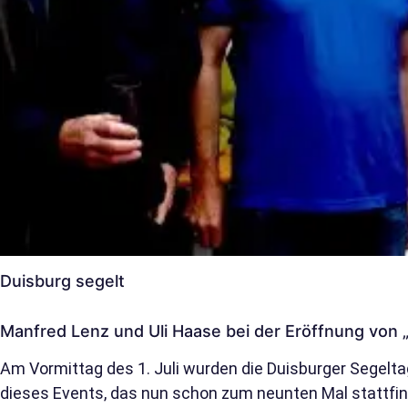
Duisburg segelt
Manfred Lenz und Uli Haase bei der Eröffnung von 
Am Vormittag des 1. Juli wurden die Duisburger Segelta
dieses Events, das nun schon zum neunten Mal stattfind