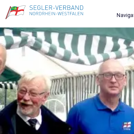
Naviga