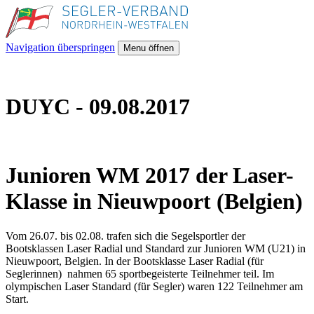
Navigation überspringen
Menu öffnen
DUYC - 09.08.2017
Junioren WM 2017 der Laser-
Klasse in Nieuwpoort (Belgien)
Vom 26.07. bis 02.08. trafen sich die Segelsportler der
Bootsklassen Laser Radial und Standard zur Junioren WM (U21) in
Nieuwpoort, Belgien. In der Bootsklasse Laser Radial (für
Seglerinnen) nahmen 65 sportbegeisterte Teilnehmer teil. Im
olympischen Laser Standard (für Segler) waren 122 Teilnehmer am
Start.