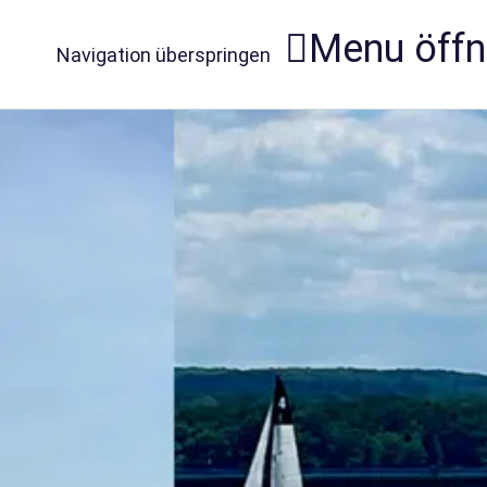
Menu öff
Navigation überspringen