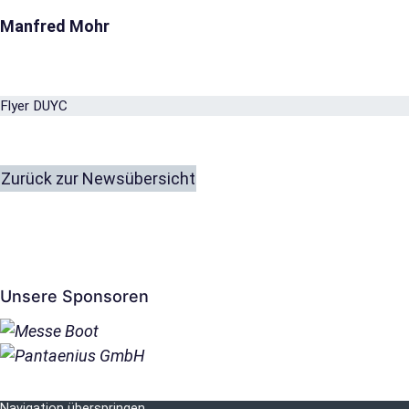
Manfred Mohr
Flyer DUYC
Zurück zur Newsübersicht
Unsere Sponsoren
Navigation überspringen