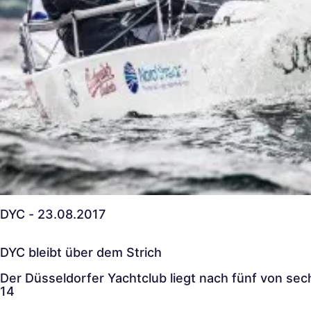
DYC - 23.08.2017
DYC bleibt über dem Strich
Der Düsseldorfer Yachtclub liegt nach fünf von sec
14