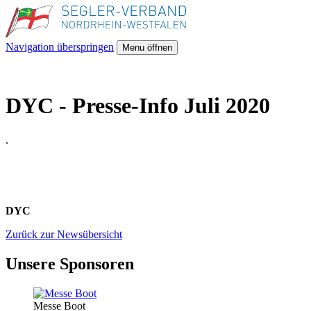
Navigation überspringen
Menu öffnen
DYC - Presse-Info Juli 2020
.
DYC
Zurück zur Newsübersicht
Unsere Sponsoren
Messe Boot