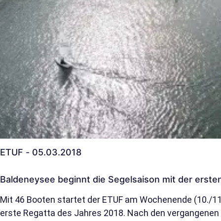
ETUF - 05.03.2018
Baldeneysee beginnt die Segelsaison mit der erste
Mit 46 Booten startet der ETUF am Wochenende (10./11
erste Regatta des Jahres 2018. Nach den vergangenen 