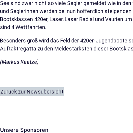
See sind zwar nicht so viele Segler gemeldet wie in den
und Seglerinnen werden bei nun hoffentlich steigenden
Bootsklassen 420er, Laser, Laser Radial und Vaurien um
sind 4 Wettfahrten.
Besonders groß wird das Feld der 420er-Jugendboote se
Auftaktregatta zu den Meldestärksten dieser Bootskla
(Markus Kaatze)
Zurück zur Newsübersicht
Unsere Sponsoren