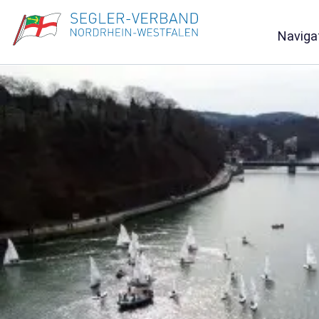
Naviga