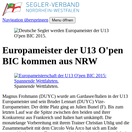
Navigation überspringen
Menu öffnen
Europameister der U13 O'pen
BIC kommen aus NRW
Spannende Wettfahrten.
Magnus Frohmann (DUYC) wurde am Gardasee/Italien in der U13
Europameister und sein Bruder Lennart (DUYC) Vize-
Europameister. Der dritte Platz ging an Julien Bunel (F). Bis zum
letzten Lauf war die Spitze zwischen den beiden und ihrer
Konkurrenz aus Frankreich und Italien hart umkämpft. Die
monatelange Vorbereitung mit ihrem Trainer Christian Uhlig und die
Zusammenarbeit mit dem Circolo Vela Arco hat sich am Ende