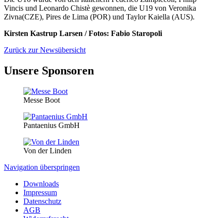
Vincis und Leonardo Chistè gewonnen, die U19 von Veronika
Zivna(CZE), Pires de Lima (POR) und Taylor Kaiella (AUS).
Kirsten Kastrup Larsen / Fotos: Fabio Staropoli
Zurück zur Newsübersicht
Unsere Sponsoren
Messe Boot
Pantaenius GmbH
Von der Linden
Navigation überspringen
Downloads
Impressum
Datenschutz
AGB