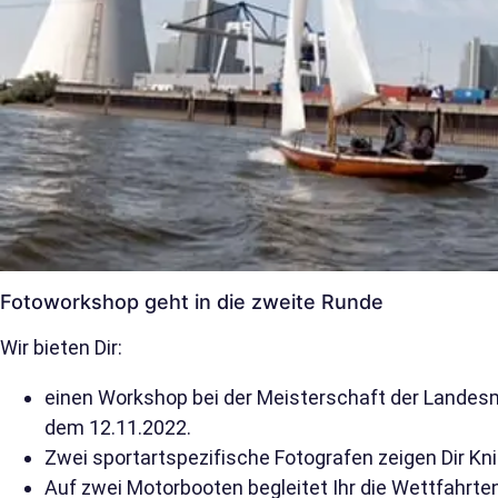
Fotoworkshop geht in die zweite Runde
Wir bieten Dir:
einen Workshop bei der Meisterschaft der Landes
dem 12.11.2022.
Zwei sportartspezifische Fotografen zeigen Dir Kn
Auf zwei Motorbooten begleitet Ihr die Wettfahrt