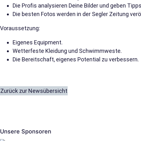
Die Profis analysieren Deine Bilder und geben Tipp
Die besten Fotos werden in der Segler Zeitung veröf
Voraussetzung:
Eigenes Equipment.
Wetterfeste Kleidung und Schwimmweste.
Die Bereitschaft, eigenes Potential zu verbessern.
Zurück zur Newsübersicht
Unsere Sponsoren