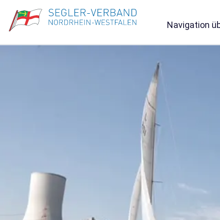
Navigation ü