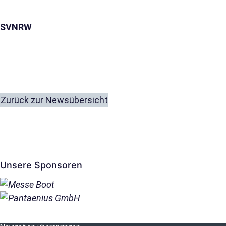
SVNRW
Zurück zur Newsübersicht
Unsere Sponsoren