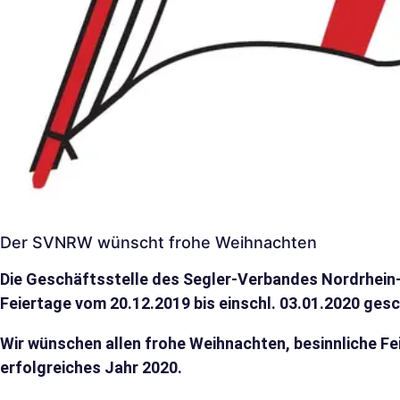
Der SVNRW wünscht frohe Weihnachten
Die Geschäftsstelle des Segler-Verbandes Nordrhein-
Feiertage vom 20.12.2019 bis einschl. 03.01.2020 ges
Wir wünschen allen frohe Weihnachten, besinnliche F
erfolgreiches Jahr 2020.