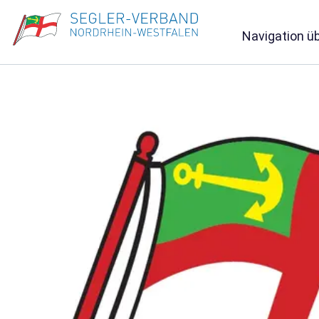
Navigation ü