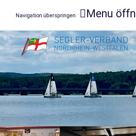
Menu öff
Navigation überspringen