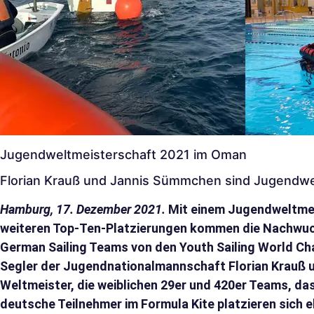
Jugendweltmeisterschaft 2021 im Oman
Florian Krauß und Jannis Sümmchen sind Jugendwe
Hamburg, 17. Dezember 2021.
Mit einem Jugendweltmeis
weiteren Top-Ten-Platzierungen kommen die Nachwuc
German Sailing Teams von den Youth Sailing World Ch
Segler der Jugendnationalmannschaft Florian Krauß
Weltmeister, die weiblichen 29er und 420er Teams, da
deutsche Teilnehmer im Formula Kite platzieren sich e