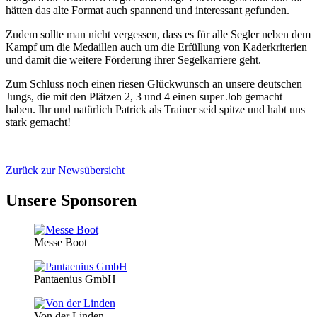
hätten das alte Format auch spannend und interessant gefunden.
Zudem sollte man nicht vergessen, dass es für alle Segler neben dem
Kampf um die Medaillen auch um die Erfüllung von Kaderkriterien
und damit die weitere Förderung ihrer Segelkarriere geht.
Zum Schluss noch einen riesen Glückwunsch an unsere deutschen
Jungs, die mit den Plätzen 2, 3 und 4 einen super Job gemacht
haben. Ihr und natürlich Patrick als Trainer seid spitze und habt uns
stark gemacht!
Zurück zur Newsübersicht
Unsere Sponsoren
Messe Boot
Pantaenius GmbH
Von der Linden