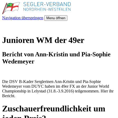
Navigation überspringen
Menu öffnen
Junioren WM der 49er
Bericht von Ann-Kristin und Pia-Sophie
Wedemeyer
Die DSV B-Kader Serglerinen Ann-Kristin und Pia-Sophie
Wedemeyer vom DUYC haben im 49er FX an der Junior World
Championship in Lelystad (31.8.-3.9.2016) teilgenommen. Hier ihr
Bericht.
Zuschauerfreundlichkeit um