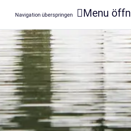
Menu öff
Navigation überspringen