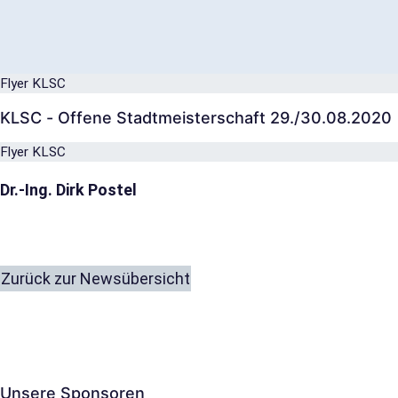
Flyer KLSC
KLSC - Offene Stadtmeisterschaft 29./30.08.2020
Flyer KLSC
Dr.-Ing. Dirk Postel
Zurück zur Newsübersicht
Unsere Sponsoren