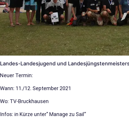
Landes-Landesjugend und Landesjüngstenmeisters
Neuer Termin:
Wann: 11./12. September 2021
Wo: TV-Bruckhausen
Infos: in Kürze unter" Manage zu Sail“