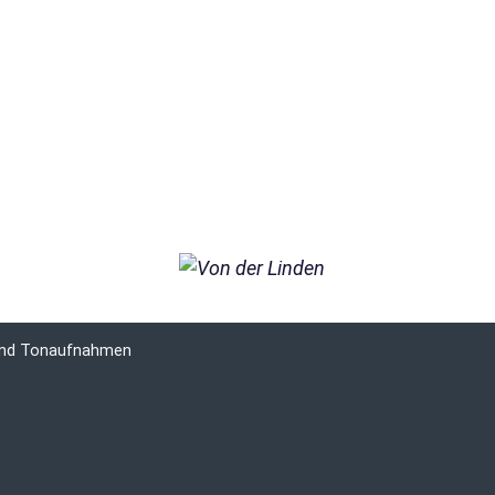
 und Tonaufnahmen