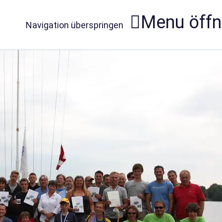
Menu öff
Navigation überspringen