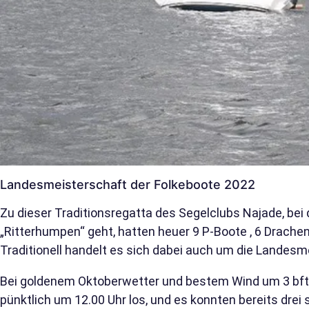
Landesmeisterschaft der Folkeboote 2022
Zu dieser Traditionsregatta des Segelclubs Najade, bei
„Ritterhumpen“ geht, hatten heuer 9 P-Boote , 6 Drache
Traditionell handelt es sich dabei auch um die Landesm
Bei goldenem Oktoberwetter und bestem Wind um 3 b
pünktlich um 12.00 Uhr los, und es konnten bereits drei