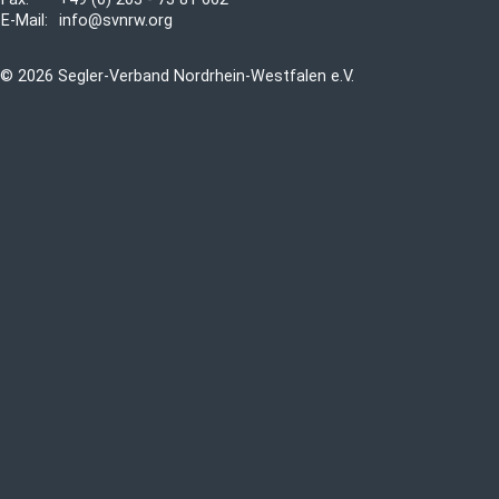
E-Mail:
info@svnrw.org
© 2026 Segler-Verband Nordrhein-Westfalen e.V.