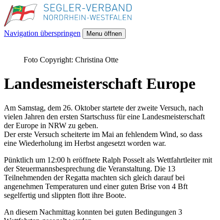
Navigation überspringen
Menu öffnen
Foto Copyright: Christina Otte
Landesmeisterschaft Europe
Am Samstag, dem 26. Oktober startete der zweite Versuch, nach
vielen Jahren den ersten Startschuss für eine Landesmeisterschaft
der Europe in NRW zu geben.
Der erste Versuch scheiterte im Mai an fehlendem Wind, so dass
eine Wiederholung im Herbst angesetzt worden war.
Pünktlich um 12:00 h eröffnete Ralph Posselt als Wettfahrtleiter mit
der Steuermannsbesprechung die Veranstaltung. Die 13
Teilnehmenden der Regatta machten sich gleich darauf bei
angenehmen Temperaturen und einer guten Brise von 4 Bft
segelfertig und slippten flott ihre Boote.
An diesem Nachmittag konnten bei guten Bedingungen 3