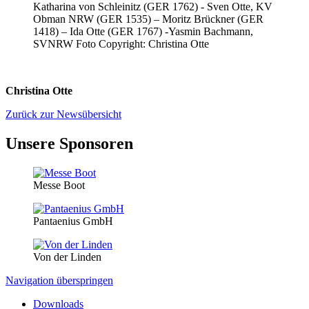
Katharina von Schleinitz (GER 1762) - Sven Otte, KV
Obman NRW (GER 1535) – Moritz Brückner (GER
1418) – Ida Otte (GER 1767) -Yasmin Bachmann,
SVNRW Foto Copyright: Christina Otte
Christina Otte
Zurück zur Newsübersicht
Unsere Sponsoren
Messe Boot
Pantaenius GmbH
Von der Linden
Navigation überspringen
Downloads