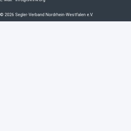
© 2026 Segler-Verband Nordrhein-Westfalen e.V.