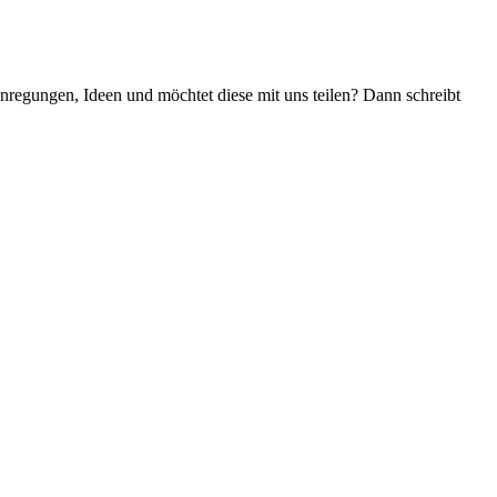
nregungen, Ideen und möchtet diese mit uns teilen? Dann schreibt