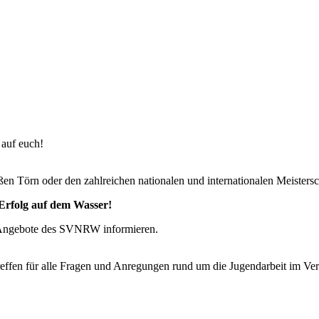
 auf euch!
en Törn oder den zahlreichen nationalen und internationalen Meistersc
Erfolg auf dem Wasser!
 Angebote des SVNRW informieren.
effen für alle Fragen und Anregungen rund um die Jugendarbeit im Ver