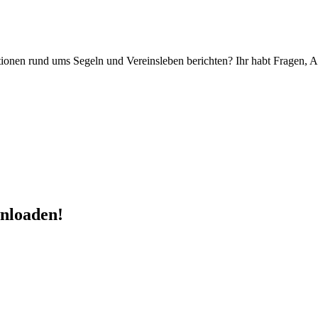
ionen rund ums Segeln und Vereinsleben berichten? Ihr habt Fragen, A
wnloaden!