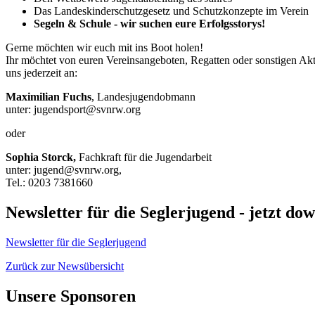
Das Landeskinderschutzgesetz und Schutzkonzepte im Verein
Segeln & Schule - wir suchen eure Erfolgsstorys!
Gerne möchten wir euch mit ins Boot holen!
Ihr möchtet von euren Vereinsangeboten, Regatten oder sonstigen Akt
uns jederzeit an:
Maximilian Fuchs
, Landesjugendobmann
unter: jugendsport@svnrw.org
oder
Sophia Storck,
Fachkraft für die Jugendarbeit
unter: jugend@svnrw.org,
Tel.: 0203 7381660
Newsletter für die Seglerjugend - jetzt do
Newsletter für die Seglerjugend
Zurück zur Newsübersicht
Unsere Sponsoren