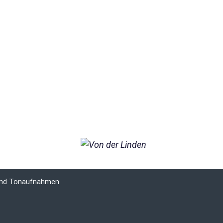
 und Tonaufnahmen