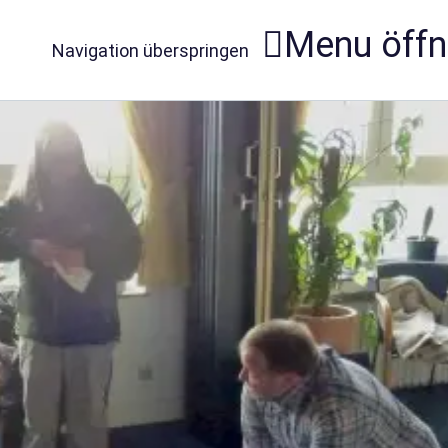
Menu öff
Navigation überspringen