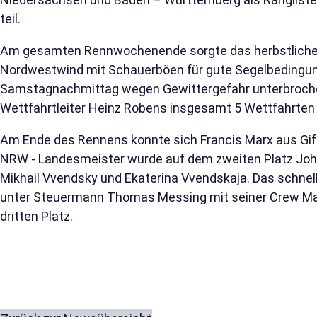
teil.
Am gesamten Rennwochenende sorgte das herbstliche 
Nordwestwind mit Schauerböen für gute Segelbeding
Samstagnachmittag wegen Gewittergefahr unterbroch
Wettfahrtleiter Heinz Robens insgesamt 5 Wettfahrten 
Am Ende des Rennens konnte sich Francis Marx aus Gif
NRW - Landesmeister wurde auf dem zweiten Platz Joh
Mikhail Vvendsky und Ekaterina Vvendskaja. Das schnel
unter Steuermann Thomas Messing mit seiner Crew Mar
dritten Platz.