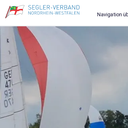
Navigation ü