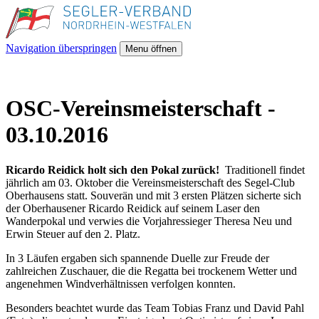
Navigation überspringen
Menu öffnen
OSC-Vereinsmeisterschaft -
03.10.2016
Ricardo Reidick holt sich den Pokal zurück!
Traditionell findet
jährlich am 03. Oktober die Vereinsmeisterschaft des Segel-Club
Oberhausens statt. Souverän und mit 3 ersten Plätzen sicherte sich
der Oberhausener Ricardo Reidick auf seinem Laser den
Wanderpokal und verwies die Vorjahressieger Theresa Neu und
Erwin Steuer auf den 2. Platz.
In 3 Läufen ergaben sich spannende Duelle zur Freude der
zahlreichen Zuschauer, die die Regatta bei trockenem Wetter und
angenehmen Windverhältnissen verfolgen konnten.
Besonders beachtet wurde das Team Tobias Franz und David Pahl