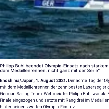
Philipp Buhl beendet Olympia-Einsatz nach starkem F
dem Medaillenrennen, nicht ganz mit der Serie“
Enoshima/Japan, 1. August 2021.
Der achte Tag der O
mit dem Medaillenrennen der zehn besten Lasersegler d
German Sailing Team. Weltmeister Philipp Buhl war als 
Finale eingezogen und setzte mit Rang drei im Medaill
hinter seinen zweiten Olympia-Einsatz.