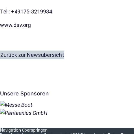
Tel.: +49175-3219984
www.dsv.org
Zurück zur Newsübersicht
Unsere Sponsoren
Navigation überspringen