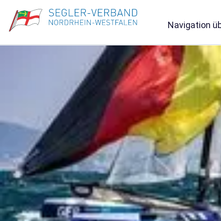
Navigation ü